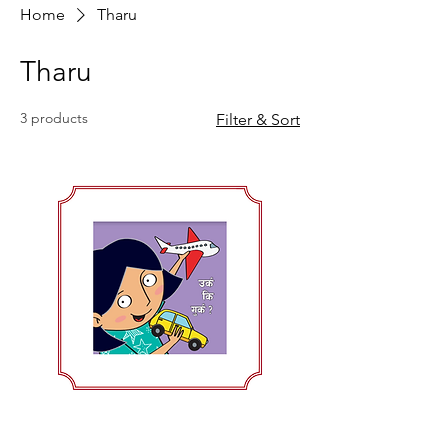
Home
Tharu
Tharu
3 products
Filter & Sort